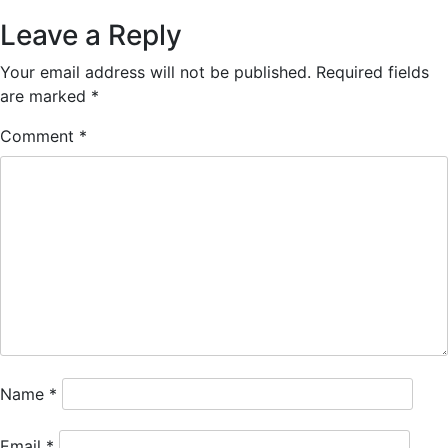
navigation
Leave a Reply
Your email address will not be published.
Required fields
are marked
*
Comment
*
Name
*
Email
*