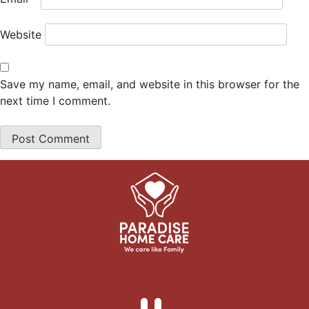
Website
Save my name, email, and website in this browser for the
next time I comment.