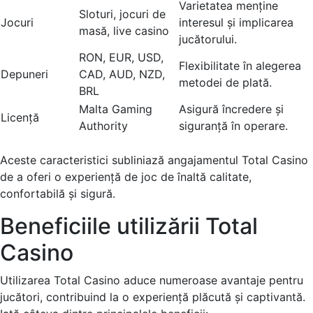
Varietatea menține
Sloturi, jocuri de
Jocuri
interesul și implicarea
masă, live casino
jucătorului.
RON, EUR, USD,
Flexibilitate în alegerea
Depuneri
CAD, AUD, NZD,
metodei de plată.
BRL
Malta Gaming
Asigură încredere și
Licență
Authority
siguranță în operare.
Aceste caracteristici subliniază angajamentul Total Casino
de a oferi o experiență de joc de înaltă calitate,
confortabilă și sigură.
Beneficiile utilizării Total
Casino
Utilizarea Total Casino aduce numeroase avantaje pentru
jucători, contribuind la o experiență plăcută și captivantă.