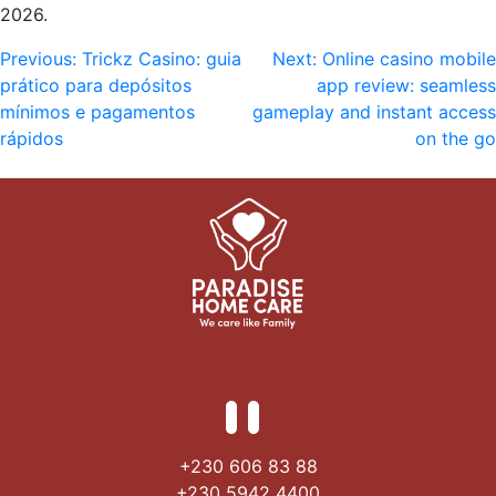
2026.
Post
Previous:
Trickz Casino: guia
Next:
Online casino mobile
prático para depósitos
app review: seamless
navigation
mínimos e pagamentos
gameplay and instant access
rápidos
on the go
+230 606 83 88
+230 5942 4400