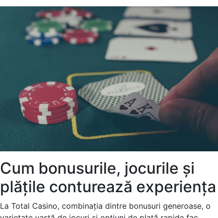
Cum bonusurile, jocurile și
plățile conturează experiența
La Total Casino, combinația dintre bonusuri generoase, o
varietate vastă de jocuri și opțiuni de plată rapide fac