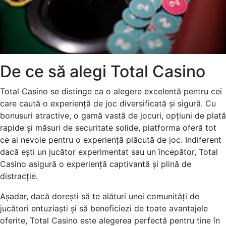
De ce să alegi Total Casino
Total Casino se distinge ca o alegere excelentă pentru cei
care caută o experiență de joc diversificată și sigură. Cu
bonusuri atractive, o gamă vastă de jocuri, opțiuni de plată
rapide și măsuri de securitate solide, platforma oferă tot
ce ai nevoie pentru o experiență plăcută de joc. Indiferent
dacă ești un jucător experimentat sau un începător, Total
Casino asigură o experiență captivantă și plină de
distracție.
Așadar, dacă dorești să te alături unei comunități de
jucători entuziaști și să beneficiezi de toate avantajele
oferite, Total Casino este alegerea perfectă pentru tine în