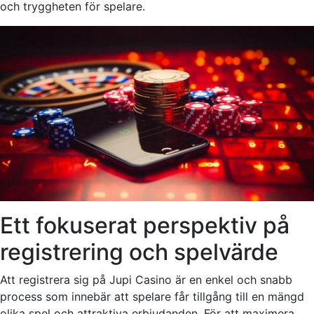
och tryggheten för spelare.
Ett fokuserat perspektiv på
registrering och spelvärde
Att registrera sig på Jupi Casino är en enkel och snabb
process som innebär att spelare får tillgång till en mängd
olika spel och attraktiva erbjudanden. För att maximera