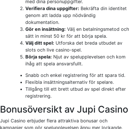
med dina personuppgifter.
Verifiera dina uppgifter:
Bekräfta din identitet
genom att ladda upp nödvändig
dokumentation.
Gör en insättning:
Välj en betalningsmetod och
sätt in minst 50 kr för att börja spela.
Välj ditt spel:
Utforska det breda utbudet av
slots och live casino-spel.
Börja spela:
Njut av spelupplevelsen och kom
ihåg att spela ansvarsfullt.
Snabb och enkel registrering för att spara tid.
Flexibla insättningsalternativ för spelare.
Tillgång till ett brett utbud av spel direkt efter
registrering.
Bonusöversikt av Jupi Casino
Jupi Casino erbjuder flera attraktiva bonusar och
kampanjer som gör spelupplevelsen ännu mer lockande.