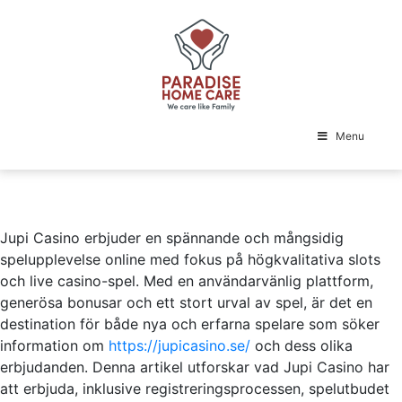
Skip
to
content
Menu
Jupi Casino erbjuder en spännande och mångsidig
spelupplevelse online med fokus på högkvalitativa slots
och live casino-spel. Med en användarvänlig plattform,
generösa bonusar och ett stort urval av spel, är det en
destination för både nya och erfarna spelare som söker
information om
https://jupicasino.se/
och dess olika
erbjudanden. Denna artikel utforskar vad Jupi Casino har
att erbjuda, inklusive registreringsprocessen, spelutbudet