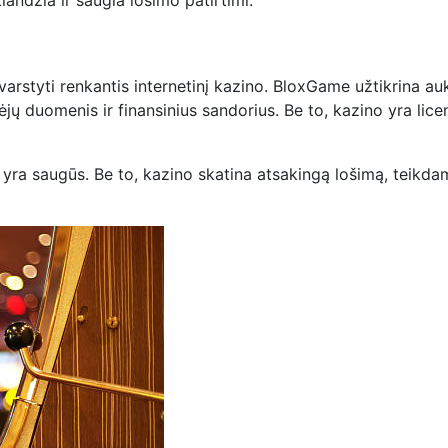
landžia ir saugia lošimo patirtimi.
svarstyti renkantis internetinį kazino. BloxGame užtikrina
duomenis ir finansinius sandorius. Be to, kazino yra licenciju
s yra saugūs. Be to, kazino skatina atsakingą lošimą, teikd