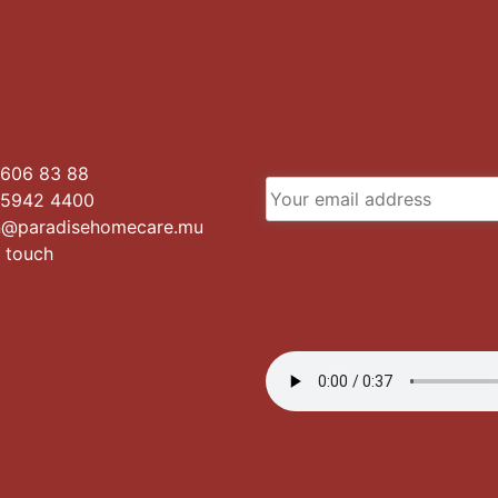
606 83 88
 5942 4400
n@paradisehomecare.mu
n touch