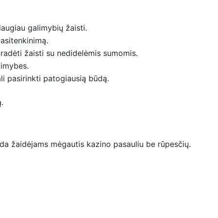
daugiau galimybių žaisti.
pasitenkinimą.
pradėti žaisti su nedidelėmis sumomis.
limybes.
li pasirinkti patogiausią būdą.
.
deda žaidėjams mėgautis kazino pasauliu be rūpesčių.