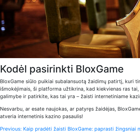
Kodėl pasirinkti BloxGame
BloxGame siūlo puikiai subalansuotą žaidimų patirtį, kuri t
išmokėjimais, ši platforma užtikrina, kad kiekvienas ras tai
galimybe ir patirkite, kas tai yra – žaisti internetiniame kazi
Nesvarbu, ar esate naujokas, ar patyręs žaidėjas, BloxGame 
atveria internetinis kazino pasaulis!
Post
Previous:
Kaip pradėti žaisti BloxGame: paprasti žingsniai