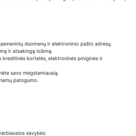
to asmeninių duomenų ir elektroninio pašto adresų.
mą ir atsakingą lošimą.
editinės kortelės, elektroninės piniginės ir
umėte savo mėgstamiausią.
iš namų patogumo.
varbiausios savybės: