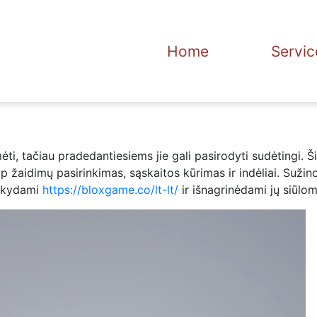
Home
Servic
ėti, tačiau pradedantiesiems jie gali pasirodyti sudėtingi. Š
ip žaidimų pasirinkimas, sąskaitos kūrimas ir indėliai. Sužin
ankydami
https://bloxgame.co/lt-lt/
ir išnagrinėdami jų siūlom