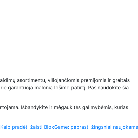
aidimų asortimentu, viliojančiomis premijomis ir greitais
urie garantuoja malonią lošimo patirtį. Pasinaudokite šia
artojama. Išbandykite ir mėgaukitės galimybėmis, kurias
Kaip pradėti žaisti BloxGame: paprasti žingsniai naujokams