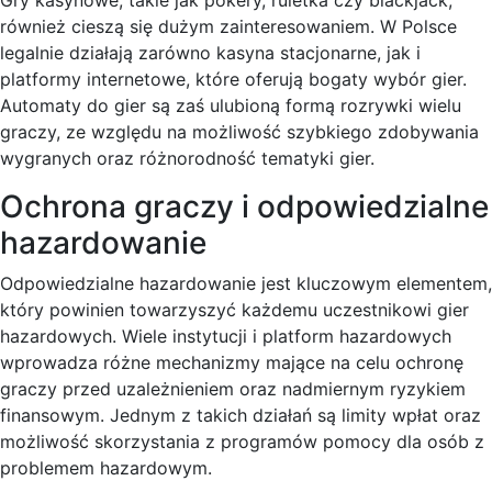
również cieszą się dużym zainteresowaniem. W Polsce
legalnie działają zarówno kasyna stacjonarne, jak i
platformy internetowe, które oferują bogaty wybór gier.
Automaty do gier są zaś ulubioną formą rozrywki wielu
graczy, ze względu na możliwość szybkiego zdobywania
wygranych oraz różnorodność tematyki gier.
Ochrona graczy i odpowiedzialne
hazardowanie
Odpowiedzialne hazardowanie jest kluczowym elementem,
który powinien towarzyszyć każdemu uczestnikowi gier
hazardowych. Wiele instytucji i platform hazardowych
wprowadza różne mechanizmy mające na celu ochronę
graczy przed uzależnieniem oraz nadmiernym ryzykiem
finansowym. Jednym z takich działań są limity wpłat oraz
możliwość skorzystania z programów pomocy dla osób z
problemem hazardowym.