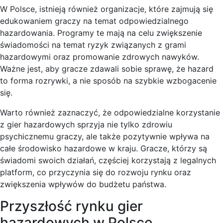
W Polsce, istnieją również organizacje, które zajmują się
edukowaniem graczy na temat odpowiedzialnego
hazardowania. Programy te mają na celu zwiększenie
świadomości na temat ryzyk związanych z grami
hazardowymi oraz promowanie zdrowych nawyków.
Ważne jest, aby gracze zdawali sobie sprawę, że hazard
to forma rozrywki, a nie sposób na szybkie wzbogacenie
się.
Warto również zaznaczyć, że odpowiedzialne korzystanie
z gier hazardowych sprzyja nie tylko zdrowiu
psychicznemu graczy, ale także pozytywnie wpływa na
całe środowisko hazardowe w kraju. Gracze, którzy są
świadomi swoich działań, częściej korzystają z legalnych
platform, co przyczynia się do rozwoju rynku oraz
zwiększenia wpływów do budżetu państwa.
Przyszłość rynku gier
hazardowych w Polsce