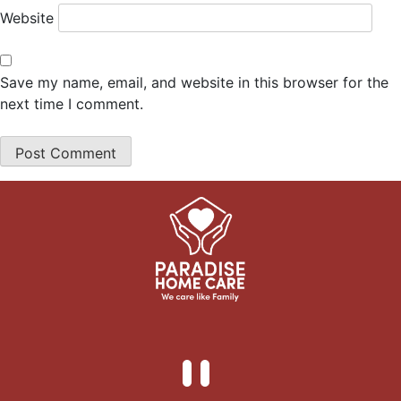
Website
Save my name, email, and website in this browser for the
next time I comment.