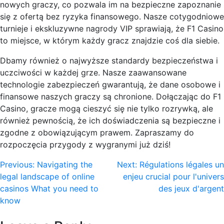
nowych graczy, co pozwala im na bezpieczne zapoznanie
się z ofertą bez ryzyka finansowego. Nasze cotygodniowe
turnieje i ekskluzywne nagrody VIP sprawiają, że F1 Casino
to miejsce, w którym każdy gracz znajdzie coś dla siebie.
Dbamy również o najwyższe standardy bezpieczeństwa i
uczciwości w każdej grze. Nasze zaawansowane
technologie zabezpieczeń gwarantują, że dane osobowe i
finansowe naszych graczy są chronione. Dołączając do F1
Casino, gracze mogą cieszyć się nie tylko rozrywką, ale
również pewnością, że ich doświadczenia są bezpieczne i
zgodne z obowiązującym prawem. Zapraszamy do
rozpoczęcia przygody z wygranymi już dziś!
Post
Previous:
Navigating the
Next:
Régulations légales un
legal landscape of online
enjeu crucial pour l'univers
navigation
casinos What you need to
des jeux d'argent
know