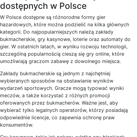
dostępnych w Polsce
W Polsce dostępne są różnorodne formy gier
hazardowych, które można podzielić na kilka głównych
kategorii. Do najpopularniejszych należą zakłady
bukmacherskie, gry kasynowe, loterie oraz automaty do
gier. W ostatnich latach, w wyniku rozwoju technologii,
szczególną popularnością cieszą się gry online, które
umożliwiają graczom zabawę z dowolnego miejsca.
Zakłady bukmacherskie są jednym z najchętniej
wybieranych sposobów na obstawianie wyników
wydarzeń sportowych. Gracze mogą typować wyniki
meczów, a także korzystać z różnych promocji
oferowanych przez bukmacherów. Ważne jest, aby
wybierać tylko legalnych operatorów, którzy posiadają
odpowiednie licencje, co zapewnia ochronę praw
konsumentów.
Gry kasynowe, takie jak pokery, ruletka czy blackjack,