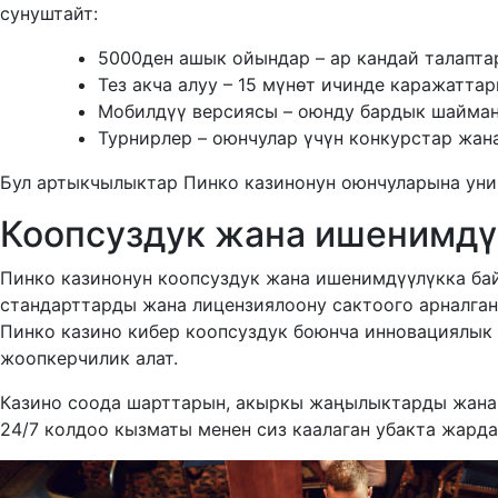
сунуштайт:
5000ден ашык ойындар – ар кандай талапта
Тез акча алуу – 15 мүнөт ичинде каражатта
Мобилдүү версиясы – оюнду бардык шайманд
Турнирлер – оюнчулар үчүн конкурстар жан
Бул артыкчылыктар Пинко казинонун оюнчуларына уни
Коопсуздук жана ишенимдү
Пинко казинонун коопсуздук жана ишенимдүүлүкка ба
стандарттарды жана лицензиялоону сактоого арналга
Пинко казино кибер коопсуздук боюнча инновациялык
жоопкерчилик алат.
Казино соода шарттарын, акыркы жаңылыктарды жана 
24/7 колдоо кызматы менен сиз каалаган убакта жарда