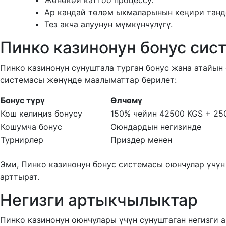
Жөнөкөй каттоо процессу.
Ар кандай төлөм ыкмаларынын кеңири танд
Тез акча алуунун мүмкүнчүлүгү.
Пинко казинонун бонус сис
Пинко казинонун сунуштала турган бонус жана атайын
системасы жөнүндө маалыматтар берилет:
Бонус түрү
Өлчөмү
Кош келиңиз бонусу
150% чейин 42500 KGS + 25
Кошумча бонус
Оюндардын негизинде
Турнирлер
Приздер менен
Эми, Пинко казинонун бонус системасы оюнчулар үчү
арттырат.
Негизги артыкчылыктар
Пинко казинонун оюнчулары үчүн сунуштаган негизги 