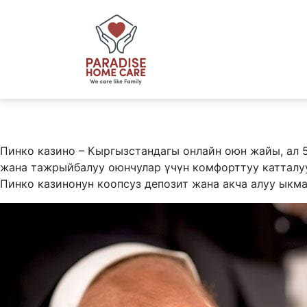
Skip
to
content
Пинко казино – Кыргызстандагы онлайн оюн жайы, ал 
жана тажрыйбалуу оюнчулар үчүн комфорттуу катталу
Пинко казинонун коопсуз депозит жана акча алуу ыкм