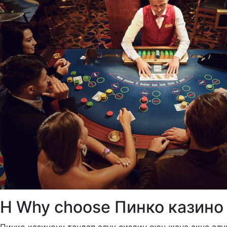
Н Why choose Пинко казино