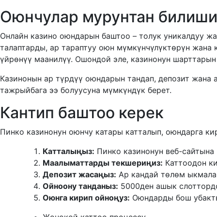
Оюнчулар мурунтан билиши
Онлайн казино оюндарын баштоо – толук уникалдуу жа
талаптарды, ар тараптуу оюн мүмкүнчүлүктөрүн жана к
үйрөнүү маанилүү. Ошондой эле, казинонун шарттары
Казинонын ар түрдүү оюндарын тандап, депозит жана 
тажрыйбага ээ болуусуна мүмкүндүк берет.
Кантип баштоо керек
Пинко казинонун оюнчу катары катталып, оюндарга ки
Катталыңыз:
Пинко казинонун веб-сайтына 
Маалыматтарды текшериңиз:
Каттоодон ки
Депозит жасаңыз:
Ар кандай төлөм ыкмалар
Ойноону танданыз:
5000ден ашык слоттордо
Оюнга кирип ойноңуз:
Оюндарды бош убакты