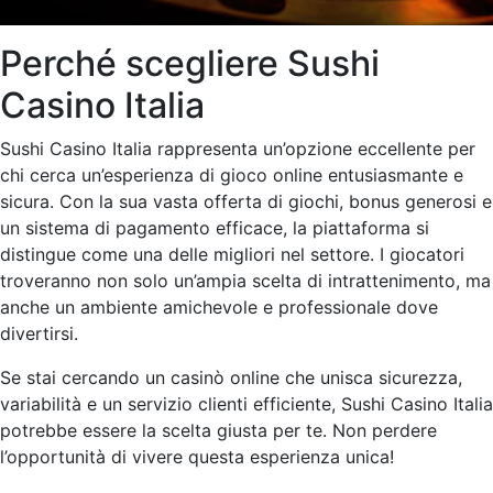
Perché scegliere Sushi
Casino Italia
Sushi Casino Italia rappresenta un’opzione eccellente per
chi cerca un’esperienza di gioco online entusiasmante e
sicura. Con la sua vasta offerta di giochi, bonus generosi e
un sistema di pagamento efficace, la piattaforma si
distingue come una delle migliori nel settore. I giocatori
troveranno non solo un’ampia scelta di intrattenimento, ma
anche un ambiente amichevole e professionale dove
divertirsi.
Se stai cercando un casinò online che unisca sicurezza,
variabilità e un servizio clienti efficiente, Sushi Casino Italia
potrebbe essere la scelta giusta per te. Non perdere
l’opportunità di vivere questa esperienza unica!