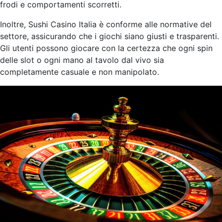
frodi e comportamenti scorretti.
Inoltre, Sushi Casino Italia è conforme alle normative del
settore, assicurando che i giochi siano giusti e trasparenti.
Gli utenti possono giocare con la certezza che ogni spin
delle slot o ogni mano al tavolo dal vivo sia
completamente casuale e non manipolato.