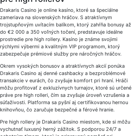
Drakaris Casino je online kasíno, ktoré sa špeciálne
zameriava na slovenských hráčov. S atraktívnym
trojstupňovým uvítacím balíkom, ktorý zahŕňa bonusy až
do €2 000 a 350 voľných točení, predstavuje ideálne
prostredie pre high rollery. Kasíno je známe svojimi
rýchlymi výbermi a kvalitným VIP programom, ktorý
zabezpečuje prémiové služby pre náročných hráčov.
Okrem vysokých bonusov a atraktívnych akcií ponúka
Drakaris Casino aj denné cashbacky a bezproblémové
transakcie v eurách, čo zvyšuje komfort pri hraní. Hráči
môžu profitovať z exkluzívnych turnajov, ktoré sú určené
práve pre high rolleri, čím sa zvyšuje úroveň vzrušenia a
súťaživosti. Platforma sa pyšní aj certifikovanou hernou
knihovňou, čo zaručuje bezpečné a férové hranie.
Pre high rollery je Drakaris Casino miestom, kde si môžu
vychutnať luxusný herný zážitok. S podporou 24/7 a