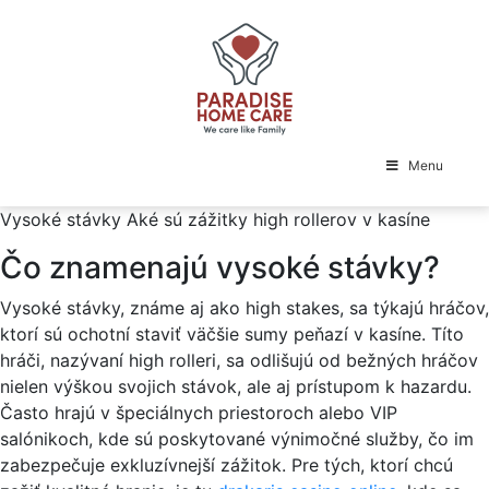
Skip
to
content
Menu
Vysoké stávky Aké sú zážitky high rollerov v kasíne
Čo znamenajú vysoké stávky?
Vysoké stávky, známe aj ako high stakes, sa týkajú hráčov,
ktorí sú ochotní staviť väčšie sumy peňazí v kasíne. Títo
hráči, nazývaní high rolleri, sa odlišujú od bežných hráčov
nielen výškou svojich stávok, ale aj prístupom k hazardu.
Často hrajú v špeciálnych priestoroch alebo VIP
salónikoch, kde sú poskytované výnimočné služby, čo im
zabezpečuje exkluzívnejší zážitok. Pre tých, ktorí chcú