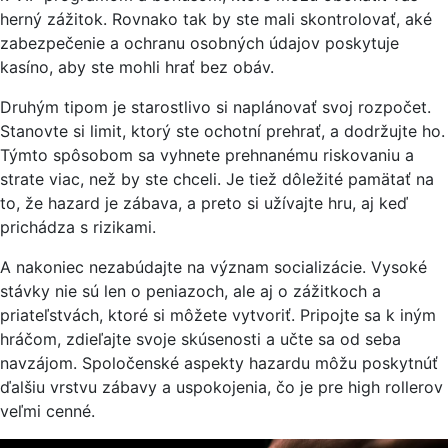
herný zážitok. Rovnako tak by ste mali skontrolovať, aké
zabezpečenie a ochranu osobných údajov poskytuje
kasíno, aby ste mohli hrať bez obáv.
Druhým tipom je starostlivo si naplánovať svoj rozpočet.
Stanovte si limit, ktorý ste ochotní prehrať, a dodržujte ho.
Týmto spôsobom sa vyhnete prehnanému riskovaniu a
strate viac, než by ste chceli. Je tiež dôležité pamätať na
to, že hazard je zábava, a preto si užívajte hru, aj keď
prichádza s rizikami.
A nakoniec nezabúdajte na význam socializácie. Vysoké
stávky nie sú len o peniazoch, ale aj o zážitkoch a
priateľstvách, ktoré si môžete vytvoriť. Pripojte sa k iným
hráčom, zdieľajte svoje skúsenosti a učte sa od seba
navzájom. Spoločenské aspekty hazardu môžu poskytnúť
ďalšiu vrstvu zábavy a uspokojenia, čo je pre high rollerov
veľmi cenné.