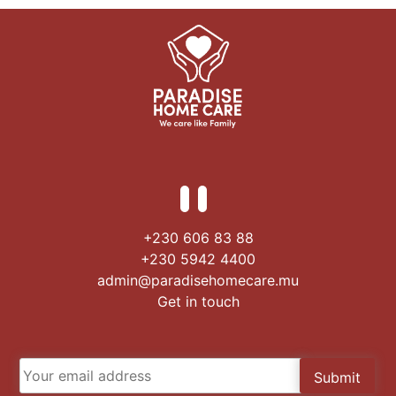
+230 606 83 88
+230 5942 4400
admin@paradisehomecare.mu
Get in touch