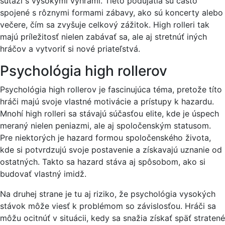
súťaží s vysokými výhrami. Tieto podujatia sú často
spojené s rôznymi formami zábavy, ako sú koncerty alebo
večere, čím sa zvyšuje celkový zážitok. High rolleri tak
majú príležitosť nielen zabávať sa, ale aj stretnúť iných
hráčov a vytvoriť si nové priateľstvá.
Psychológia high rollerov
Psychológia high rollerov je fascinujúca téma, pretože títo
hráči majú svoje vlastné motivácie a prístupy k hazardu.
Mnohí high rolleri sa stávajú súčasťou elite, kde je úspech
meraný nielen peniazmi, ale aj spoločenským statusom.
Pre niektorých je hazard formou spoločenského života,
kde si potvrdzujú svoje postavenie a získavajú uznanie od
ostatných. Takto sa hazard stáva aj spôsobom, ako si
budovať vlastný imidž.
Na druhej strane je tu aj riziko, že psychológia vysokých
stávok môže viesť k problémom so závislosťou. Hráči sa
môžu ocitnúť v situácii, kedy sa snažia získať späť stratené