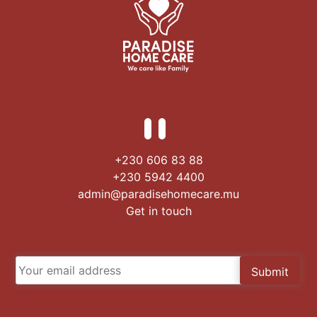
+230 606 83 88
+230 5942 4400
admin@paradisehomecare.mu
Get in touch