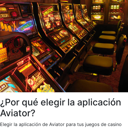
¿Por qué elegir la aplicación
Aviator?
Elegir la aplicación de Aviator para tus juegos de casino