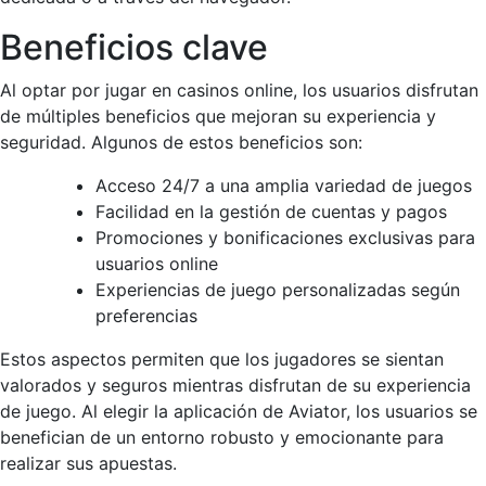
Beneficios clave
Al optar por jugar en casinos online, los usuarios disfrutan
de múltiples beneficios que mejoran su experiencia y
seguridad. Algunos de estos beneficios son:
Acceso 24/7 a una amplia variedad de juegos
Facilidad en la gestión de cuentas y pagos
Promociones y bonificaciones exclusivas para
usuarios online
Experiencias de juego personalizadas según
preferencias
Estos aspectos permiten que los jugadores se sientan
valorados y seguros mientras disfrutan de su experiencia
de juego. Al elegir la aplicación de Aviator, los usuarios se
benefician de un entorno robusto y emocionante para
realizar sus apuestas.