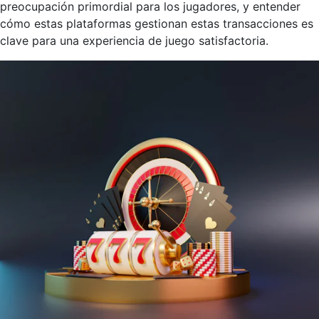
preocupación primordial para los jugadores, y entender
cómo estas plataformas gestionan estas transacciones es
clave para una experiencia de juego satisfactoria.