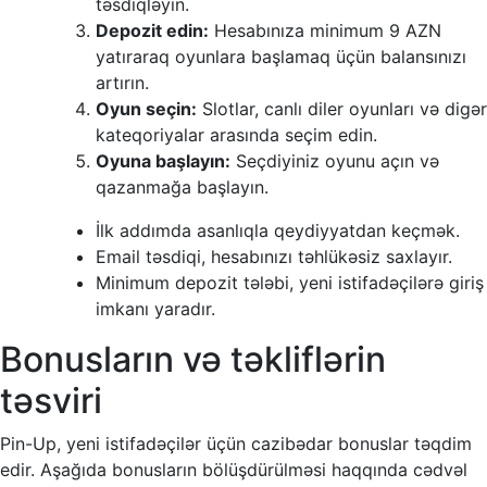
təsdiqləyin.
Depozit edin:
Hesabınıza minimum 9 AZN
yatıraraq oyunlara başlamaq üçün balansınızı
artırın.
Oyun seçin:
Slotlar, canlı diler oyunları və digər
kateqoriyalar arasında seçim edin.
Oyuna başlayın:
Seçdiyiniz oyunu açın və
qazanmağa başlayın.
İlk addımda asanlıqla qeydiyyatdan keçmək.
Email təsdiqi, hesabınızı təhlükəsiz saxlayır.
Minimum depozit tələbi, yeni istifadəçilərə giriş
imkanı yaradır.
Bonusların və təkliflərin
təsviri
Pin-Up, yeni istifadəçilər üçün cazibədar bonuslar təqdim
edir. Aşağıda bonusların bölüşdürülməsi haqqında cədvəl