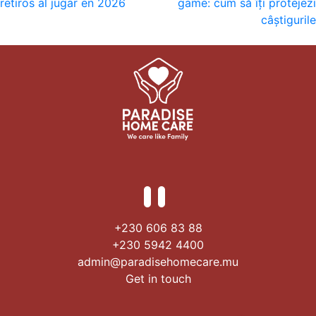
retiros al jugar en 2026
game: cum să îți protejezi
câștigurile
+230 606 83 88
+230 5942 4400
admin@paradisehomecare.mu
Get in touch