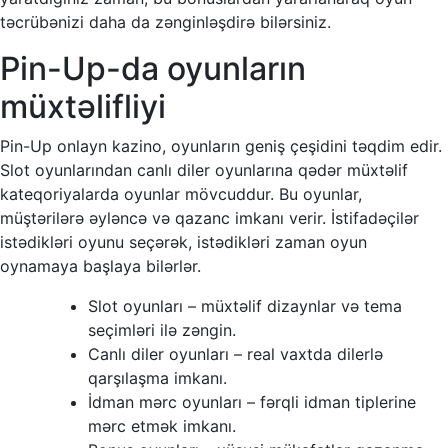
təcrübənizi daha da zənginləşdirə bilərsiniz.
Pin-Up-da oyunların
müxtəlifliyi
Pin-Up onlayn kazino, oyunların geniş çeşidini təqdim edir.
Slot oyunlarından canlı diler oyunlarına qədər müxtəlif
kateqoriyalarda oyunlar mövcuddur. Bu oyunlar,
müştərilərə əyləncə və qazanc imkanı verir. İstifadəçilər
istədikləri oyunu seçərək, istədikləri zaman oyun
oynamaya başlaya bilərlər.
Slot oyunları – müxtəlif dizaynlar və tema
seçimləri ilə zəngin.
Canlı diler oyunları – real vaxtda dilerlə
qarşılaşma imkanı.
İdman mərc oyunları – fərqli idman tiplerine
mərc etmək imkanı.