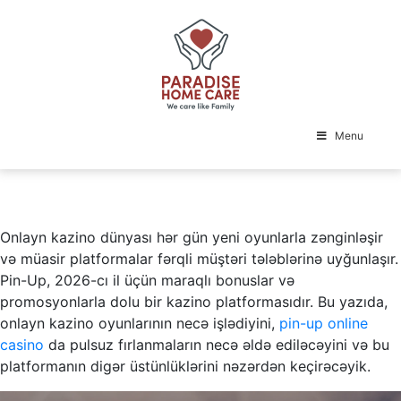
Skip
to
content
Menu
Onlayn kazino dünyası hər gün yeni oyunlarla zənginləşir
və müasir platformalar fərqli müştəri tələblərinə uyğunlaşır.
Pin-Up, 2026-cı il üçün maraqlı bonuslar və
promosyonlarla dolu bir kazino platformasıdır. Bu yazıda,
onlayn kazino oyunlarının necə işlədiyini,
pin-up online
casino
da pulsuz fırlanmaların necə əldə ediləcəyini və bu
platformanın digər üstünlüklərini nəzərdən keçirəcəyik.