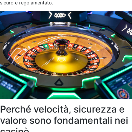
sicuro e regolamentato.
Perché velocità, sicurezza e
valore sono fondamentali nei
casinò