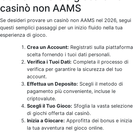
casinò non AAMS
Se desideri provare un casinò non AAMS nel 2026, segui
questi semplici passaggi per un inizio fluido nella tua
esperienza di gioco.
Crea un Account:
Registrati sulla piattaforma
scelta fornendo i tuoi dati personali.
Verifica i Tuoi Dati:
Completa il processo di
verifica per garantire la sicurezza del tuo
account.
Effettua un Deposito:
Scegli il metodo di
pagamento più conveniente, incluse le
criptovalute.
Scegli il Tuo Gioco:
Sfoglia la vasta selezione
di giochi offerta dal casinò.
Inizia a Giocare:
Approfitta dei bonus e inizia
la tua avventura nel gioco online.