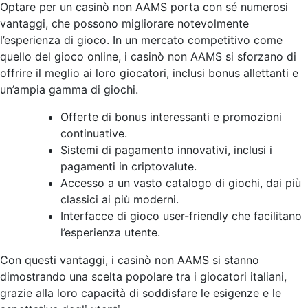
Optare per un casinò non AAMS porta con sé numerosi
vantaggi, che possono migliorare notevolmente
l’esperienza di gioco. In un mercato competitivo come
quello del gioco online, i casinò non AAMS si sforzano di
offrire il meglio ai loro giocatori, inclusi bonus allettanti e
un’ampia gamma di giochi.
Offerte di bonus interessanti e promozioni
continuative.
Sistemi di pagamento innovativi, inclusi i
pagamenti in criptovalute.
Accesso a un vasto catalogo di giochi, dai più
classici ai più moderni.
Interfacce di gioco user-friendly che facilitano
l’esperienza utente.
Con questi vantaggi, i casinò non AAMS si stanno
dimostrando una scelta popolare tra i giocatori italiani,
grazie alla loro capacità di soddisfare le esigenze e le