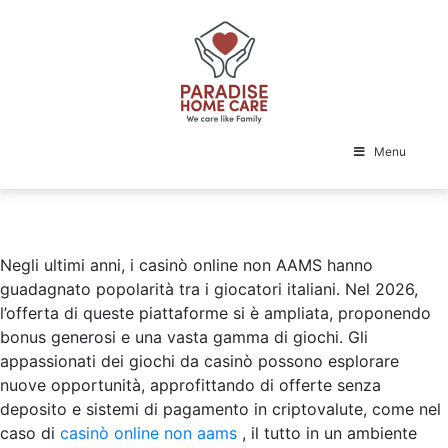
Skip
to
content
Menu
Negli ultimi anni, i casinò online non AAMS hanno
guadagnato popolarità tra i giocatori italiani. Nel 2026,
l’offerta di queste piattaforme si è ampliata, proponendo
bonus generosi e una vasta gamma di giochi. Gli
appassionati dei giochi da casinò possono esplorare
nuove opportunità, approfittando di offerte senza
deposito e sistemi di pagamento in criptovalute, come nel
caso di
casinò online non aams
, il tutto in un ambiente