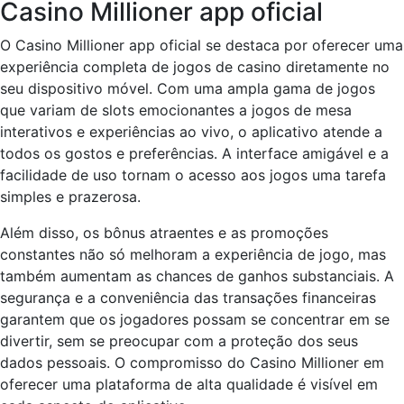
Casino Millioner app oficial
O Casino Millioner app oficial se destaca por oferecer uma
experiência completa de jogos de casino diretamente no
seu dispositivo móvel. Com uma ampla gama de jogos
que variam de slots emocionantes a jogos de mesa
interativos e experiências ao vivo, o aplicativo atende a
todos os gostos e preferências. A interface amigável e a
facilidade de uso tornam o acesso aos jogos uma tarefa
simples e prazerosa.
Além disso, os bônus atraentes e as promoções
constantes não só melhoram a experiência de jogo, mas
também aumentam as chances de ganhos substanciais. A
segurança e a conveniência das transações financeiras
garantem que os jogadores possam se concentrar em se
divertir, sem se preocupar com a proteção dos seus
dados pessoais. O compromisso do Casino Millioner em
oferecer uma plataforma de alta qualidade é visível em