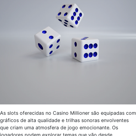
As slots oferecidas no Casino Millioner são equipadas com
gráficos de alta qualidade e trilhas sonoras envolventes
que criam uma atmosfera de jogo emocionante. Os
jogadores podem explorar temas que vão desde