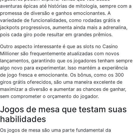
aventuras épicas até histórias de mitologia, sempre com a
promessa de diversão e ganhos emocionantes. A
variedade de funcionalidades, como rodadas grátis e
jackpots progressivos, aumenta ainda mais a adrenalina,
pois cada giro pode resultar em grandes prêmios.
Outro aspecto interessante é que as slots no Casino
Millioner são frequentemente atualizadas com novos
lançamentos, garantindo que os jogadores tenham sempre
algo novo para experimentar. Isso mantém a experiência
de jogo fresca e emocionante. Os bônus, como os 300
giros grátis oferecidos, são uma maneira excelente de
maximizar a diversão e aumentar as chances de ganhar,
sem comprometer o orçamento do jogador.
Jogos de mesa que testam suas
habilidades
Os jogos de mesa são uma parte fundamental da