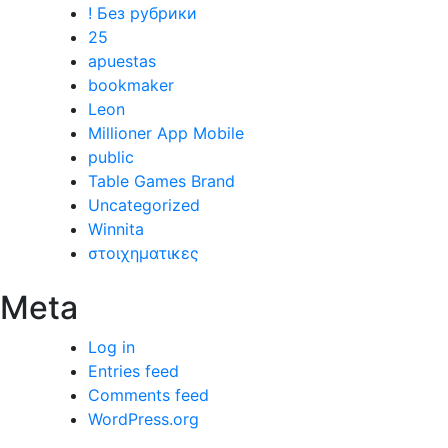
! Без рубрики
25
apuestas
bookmaker
Leon
Millioner App Mobile
public
Table Games Brand
Uncategorized
Winnita
στοιχηματικες
Meta
Log in
Entries feed
Comments feed
WordPress.org