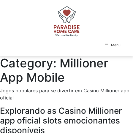
Skip
to
content
Menu
Category:
Millioner
App Mobile
Jogos populares para se divertir em Casino Millioner app
oficial
Explorando as Casino Millioner
app oficial slots emocionantes
disponíveis