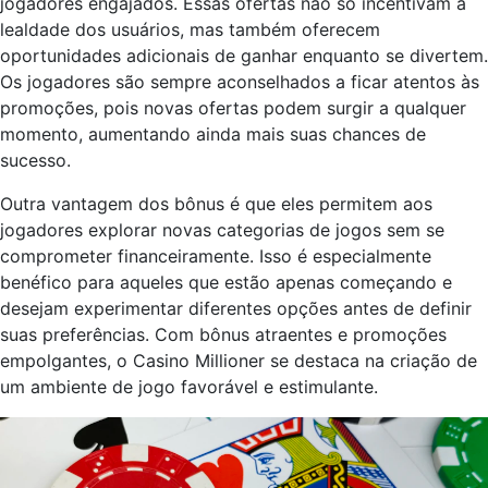
jogadores engajados. Essas ofertas não só incentivam a
lealdade dos usuários, mas também oferecem
oportunidades adicionais de ganhar enquanto se divertem.
Os jogadores são sempre aconselhados a ficar atentos às
promoções, pois novas ofertas podem surgir a qualquer
momento, aumentando ainda mais suas chances de
sucesso.
Outra vantagem dos bônus é que eles permitem aos
jogadores explorar novas categorias de jogos sem se
comprometer financeiramente. Isso é especialmente
benéfico para aqueles que estão apenas começando e
desejam experimentar diferentes opções antes de definir
suas preferências. Com bônus atraentes e promoções
empolgantes, o Casino Millioner se destaca na criação de
um ambiente de jogo favorável e estimulante.