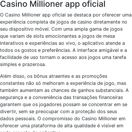
Casino Millioner app oficial
O Casino Millioner app oficial se destaca por oferecer uma
experiência completa de jogos de casino diretamente no
seu dispositivo móvel. Com uma ampla gama de jogos
que variam de slots emocionantes a jogos de mesa
interativos e experiências ao vivo, o aplicativo atende a
todos os gostos e preferências. A interface amigável e a
facilidade de uso tornam o acesso aos jogos uma tarefa
simples e prazerosa.
Além disso, os bônus atraentes e as promoções
constantes não só melhoram a experiência de jogo, mas
também aumentam as chances de ganhos substanciais. A
segurança e a conveniência das transações financeiras
garantem que os jogadores possam se concentrar em se
divertir, sem se preocupar com a proteção dos seus
dados pessoais. O compromisso do Casino Millioner em
oferecer uma plataforma de alta qualidade é visível em