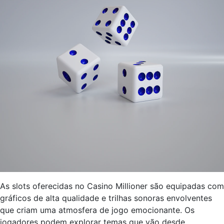
As slots oferecidas no Casino Millioner são equipadas com
gráficos de alta qualidade e trilhas sonoras envolventes
que criam uma atmosfera de jogo emocionante. Os
jogadores podem explorar temas que vão desde