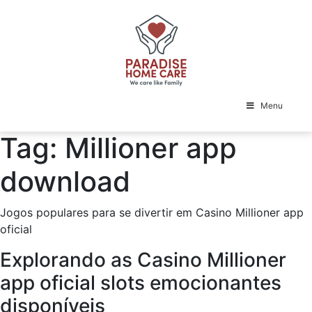
Skip
to
content
Menu
Tag:
Millioner app
download
Jogos populares para se divertir em Casino Millioner app
oficial
Explorando as Casino Millioner
app oficial slots emocionantes
disponíveis