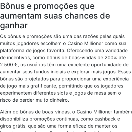
Bônus e promoções que
aumentam suas chances de
ganhar
Os bônus e promoções são uma das razões pelas quais
muitos jogadores escolhem o Casino Millioner como sua
plataforma de jogos favorita. Oferecendo uma variedade
de incentivos, como bônus de boas-vindas de 200% até
2.500 €, os usuários têm uma excelente oportunidade de
aumentar seus fundos iniciais e explorar mais jogos. Esses
bônus são projetados para proporcionar uma experiência
de jogo mais gratificante, permitindo que os jogadores
experimentem diferentes slots e jogos de mesa sem o
risco de perder muito dinheiro.
Além do bônus de boas-vindas, o Casino Millioner também
disponibiliza promoções contínuas, como cashback e
giros grátis, que são uma forma eficaz de manter os