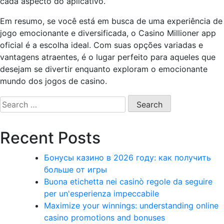
cada aspecto do aplicativo.
Em resumo, se você está em busca de uma experiência de
jogo emocionante e diversificada, o Casino Millioner app
oficial é a escolha ideal. Com suas opções variadas e
vantagens atraentes, é o lugar perfeito para aqueles que
desejam se divertir enquanto exploram o emocionante
mundo dos jogos de casino.
Search
for:
Recent Posts
Бонусы казино в 2026 году: как получить
больше от игры
Buona etichetta nei casinò regole da seguire
per un'esperienza impeccabile
Maximize your winnings: understanding online
casino promotions and bonuses