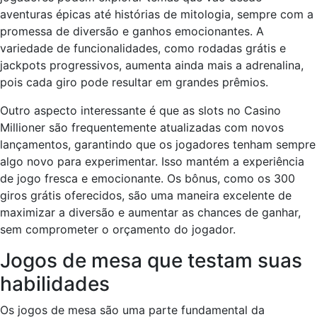
aventuras épicas até histórias de mitologia, sempre com a
promessa de diversão e ganhos emocionantes. A
variedade de funcionalidades, como rodadas grátis e
jackpots progressivos, aumenta ainda mais a adrenalina,
pois cada giro pode resultar em grandes prêmios.
Outro aspecto interessante é que as slots no Casino
Millioner são frequentemente atualizadas com novos
lançamentos, garantindo que os jogadores tenham sempre
algo novo para experimentar. Isso mantém a experiência
de jogo fresca e emocionante. Os bônus, como os 300
giros grátis oferecidos, são uma maneira excelente de
maximizar a diversão e aumentar as chances de ganhar,
sem comprometer o orçamento do jogador.
Jogos de mesa que testam suas
habilidades
Os jogos de mesa são uma parte fundamental da