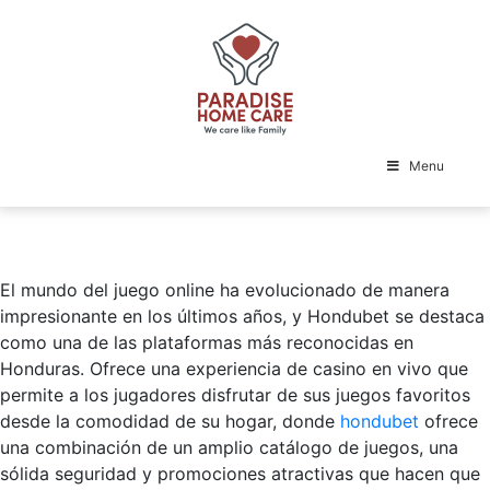
Skip
to
content
Menu
El mundo del juego online ha evolucionado de manera
impresionante en los últimos años, y Hondubet se destaca
como una de las plataformas más reconocidas en
Honduras. Ofrece una experiencia de casino en vivo que
permite a los jugadores disfrutar de sus juegos favoritos
desde la comodidad de su hogar, donde
hondubet
ofrece
una combinación de un amplio catálogo de juegos, una
sólida seguridad y promociones atractivas que hacen que