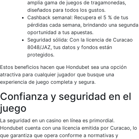
amplia gama de juegos de tragamonedas,
diseñados para todos los gustos.
Cashback semanal: Recupera el 5 % de tus
pérdidas cada semana, brindando una segunda
oportunidad a tus apuestas.
Seguridad sólida: Con la licencia de Curacao
8048/JAZ, tus datos y fondos están
protegidos.
Estos beneficios hacen que Hondubet sea una opción
atractiva para cualquier jugador que busque una
experiencia de juego completa y segura.
Confianza y seguridad en el
juego
La seguridad en un casino en línea es primordial.
Hondubet cuenta con una licencia emitida por Curacao, lo
que garantiza que opera conforme a normativas y