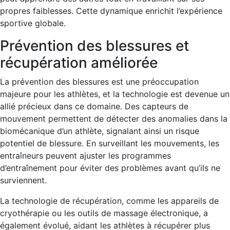
propres faiblesses. Cette dynamique enrichit l’expérience
sportive globale.
Prévention des blessures et
récupération améliorée
La prévention des blessures est une préoccupation
majeure pour les athlètes, et la technologie est devenue un
allié précieux dans ce domaine. Des capteurs de
mouvement permettent de détecter des anomalies dans la
biomécanique d’un athlète, signalant ainsi un risque
potentiel de blessure. En surveillant les mouvements, les
entraîneurs peuvent ajuster les programmes
d’entraînement pour éviter des problèmes avant qu’ils ne
surviennent.
La technologie de récupération, comme les appareils de
cryothérapie ou les outils de massage électronique, a
également évolué, aidant les athlètes à récupérer plus