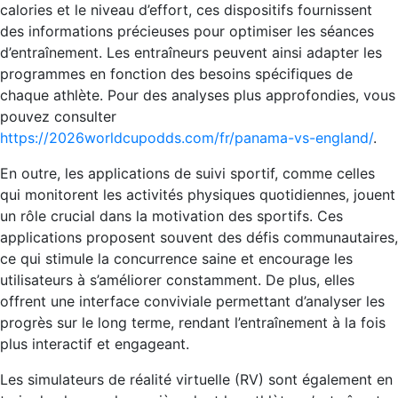
calories et le niveau d’effort, ces dispositifs fournissent
des informations précieuses pour optimiser les séances
d’entraînement. Les entraîneurs peuvent ainsi adapter les
programmes en fonction des besoins spécifiques de
chaque athlète. Pour des analyses plus approfondies, vous
pouvez consulter
https://2026worldcupodds.com/fr/panama-vs-england/
.
En outre, les applications de suivi sportif, comme celles
qui monitorent les activités physiques quotidiennes, jouent
un rôle crucial dans la motivation des sportifs. Ces
applications proposent souvent des défis communautaires,
ce qui stimule la concurrence saine et encourage les
utilisateurs à s’améliorer constamment. De plus, elles
offrent une interface conviviale permettant d’analyser les
progrès sur le long terme, rendant l’entraînement à la fois
plus interactif et engageant.
Les simulateurs de réalité virtuelle (RV) sont également en