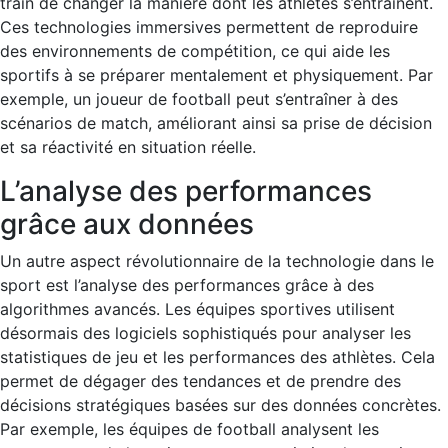
train de changer la manière dont les athlètes s’entraînent.
Ces technologies immersives permettent de reproduire
des environnements de compétition, ce qui aide les
sportifs à se préparer mentalement et physiquement. Par
exemple, un joueur de football peut s’entraîner à des
scénarios de match, améliorant ainsi sa prise de décision
et sa réactivité en situation réelle.
L’analyse des performances
grâce aux données
Un autre aspect révolutionnaire de la technologie dans le
sport est l’analyse des performances grâce à des
algorithmes avancés. Les équipes sportives utilisent
désormais des logiciels sophistiqués pour analyser les
statistiques de jeu et les performances des athlètes. Cela
permet de dégager des tendances et de prendre des
décisions stratégiques basées sur des données concrètes.
Par exemple, les équipes de football analysent les