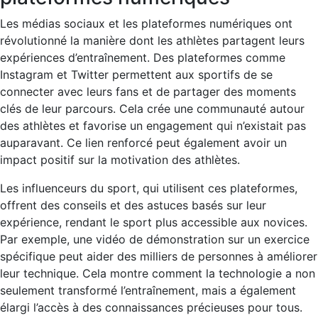
Les médias sociaux et les plateformes numériques ont
révolutionné la manière dont les athlètes partagent leurs
expériences d’entraînement. Des plateformes comme
Instagram et Twitter permettent aux sportifs de se
connecter avec leurs fans et de partager des moments
clés de leur parcours. Cela crée une communauté autour
des athlètes et favorise un engagement qui n’existait pas
auparavant. Ce lien renforcé peut également avoir un
impact positif sur la motivation des athlètes.
Les influenceurs du sport, qui utilisent ces plateformes,
offrent des conseils et des astuces basés sur leur
expérience, rendant le sport plus accessible aux novices.
Par exemple, une vidéo de démonstration sur un exercice
spécifique peut aider des milliers de personnes à améliorer
leur technique. Cela montre comment la technologie a non
seulement transformé l’entraînement, mais a également
élargi l’accès à des connaissances précieuses pour tous.