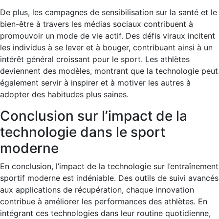
De plus, les campagnes de sensibilisation sur la santé et le
bien-être à travers les médias sociaux contribuent à
promouvoir un mode de vie actif. Des défis viraux incitent
les individus à se lever et à bouger, contribuant ainsi à un
intérêt général croissant pour le sport. Les athlètes
deviennent des modèles, montrant que la technologie peut
également servir à inspirer et à motiver les autres à
adopter des habitudes plus saines.
Conclusion sur l’impact de la
technologie dans le sport
moderne
En conclusion, l’impact de la technologie sur l’entraînement
sportif moderne est indéniable. Des outils de suivi avancés
aux applications de récupération, chaque innovation
contribue à améliorer les performances des athlètes. En
intégrant ces technologies dans leur routine quotidienne,