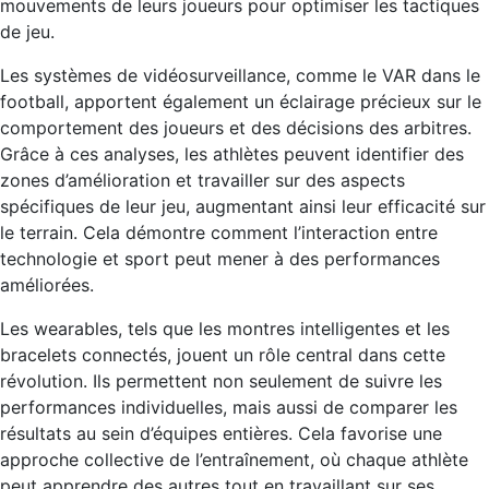
mouvements de leurs joueurs pour optimiser les tactiques
de jeu.
Les systèmes de vidéosurveillance, comme le VAR dans le
football, apportent également un éclairage précieux sur le
comportement des joueurs et des décisions des arbitres.
Grâce à ces analyses, les athlètes peuvent identifier des
zones d’amélioration et travailler sur des aspects
spécifiques de leur jeu, augmentant ainsi leur efficacité sur
le terrain. Cela démontre comment l’interaction entre
technologie et sport peut mener à des performances
améliorées.
Les wearables, tels que les montres intelligentes et les
bracelets connectés, jouent un rôle central dans cette
révolution. Ils permettent non seulement de suivre les
performances individuelles, mais aussi de comparer les
résultats au sein d’équipes entières. Cela favorise une
approche collective de l’entraînement, où chaque athlète
peut apprendre des autres tout en travaillant sur ses