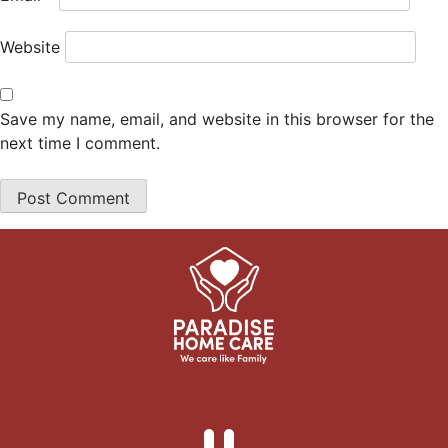
Website
Save my name, email, and website in this browser for the
next time I comment.