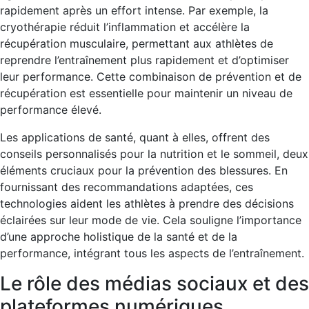
rapidement après un effort intense. Par exemple, la
cryothérapie réduit l’inflammation et accélère la
récupération musculaire, permettant aux athlètes de
reprendre l’entraînement plus rapidement et d’optimiser
leur performance. Cette combinaison de prévention et de
récupération est essentielle pour maintenir un niveau de
performance élevé.
Les applications de santé, quant à elles, offrent des
conseils personnalisés pour la nutrition et le sommeil, deux
éléments cruciaux pour la prévention des blessures. En
fournissant des recommandations adaptées, ces
technologies aident les athlètes à prendre des décisions
éclairées sur leur mode de vie. Cela souligne l’importance
d’une approche holistique de la santé et de la
performance, intégrant tous les aspects de l’entraînement.
Le rôle des médias sociaux et des
plateformes numériques