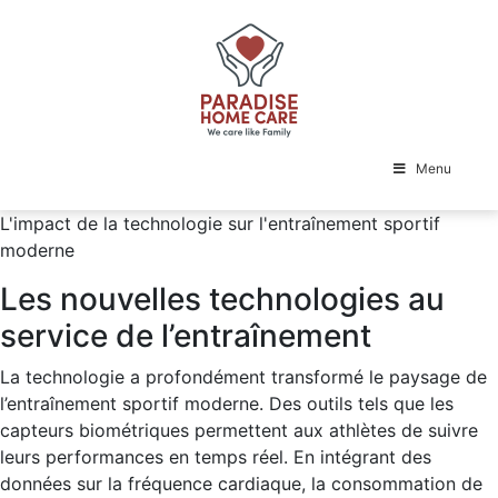
Skip
to
content
Menu
L'impact de la technologie sur l'entraînement sportif
moderne
Les nouvelles technologies au
service de l’entraînement
La technologie a profondément transformé le paysage de
l’entraînement sportif moderne. Des outils tels que les
capteurs biométriques permettent aux athlètes de suivre
leurs performances en temps réel. En intégrant des
données sur la fréquence cardiaque, la consommation de