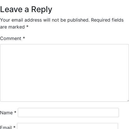
Leave a Reply
Your email address will not be published.
Required fields
are marked
*
Comment
*
Name
*
Email
*