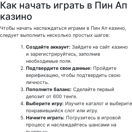
Как начать играть в Пин Ап
казино
Чтобы начать наслаждаться играми в Пин Ап казино,
следует выполнить несколько простых шагов:
Создайте аккаунт:
Зайдите на сайт казино
и зарегистрируйтесь, заполнив
необходимые поля.
Подтвердите свои данные:
Пройдите
верификацию, чтобы подтвердить свою
личность.
Пополните баланс:
Сделайте первый
депозит от 600 тенге.
Выберите игру:
Изучите каталог и выберите
понравившийся слот или игру.
Начните играть:
Погрузитесь в игровой
процесс и наслаждайтесь шансами на
выигрыш.