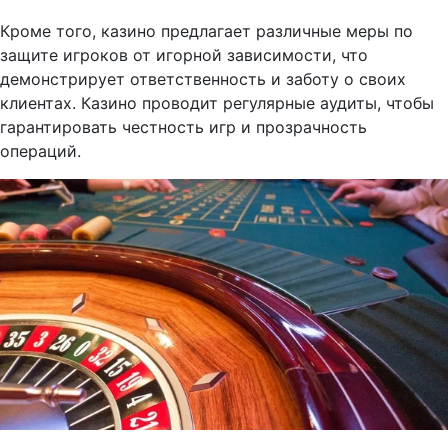
Кроме того, казино предлагает различные меры по
защите игроков от игорной зависимости, что
демонстрирует ответственность и заботу о своих
клиентах. Казино проводит регулярные аудиты, чтобы
гарантировать честность игр и прозрачность
операций.