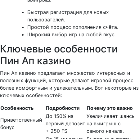
Быстрая регистрация для новых
пользователей.
Простой процесс пополнения счёта.
Широкий выбор игр на любой вкус.
Ключевые особенности
Пин Ап казино
Пин Ап казино предлагает множество интересных и
полезных функций, которые делают игровой процесс
более комфортным и увлекательным. Вот некоторые из
ключевых особенностей:
Особенность
Подробности
Почему это важно
До 150% на
Увеличивает шансы
Приветственный
первый депозит
на выигрыш с
бонус
+ 250 FS
самого начала.