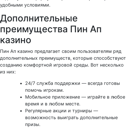
удобными условиями.
Дополнительные
преимущества Пин Ап
казино
Пин Ап казино предлагает своим пользователям ряд
дополнительных преимуществ, которые способствуют
созданию комфортной игровой среды. Вот несколько
из них:
24/7 служба поддержки — всегда готовы
помочь игрокам.
Мобильное приложение — играйте в любое
время и в любом месте.
Регулярные акции и турниры —
возможность выиграть дополнительные
призы.