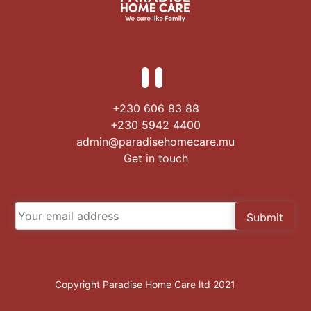
+230 606 83 88
+230 5942 4400
admin@paradisehomecare.mu
Get in touch
Copyright Paradise Home Care ltd 2021