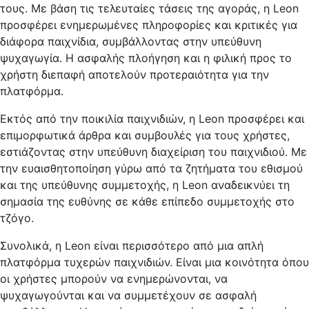
τους. Με βάση τις τελευταίες τάσεις της αγοράς, η Leon
προσφέρει ενημερωμένες πληροφορίες και κριτικές για
διάφορα παιχνίδια, συμβάλλοντας στην υπεύθυνη
ψυχαγωγία. Η ασφαλής πλοήγηση και η φιλική προς το
χρήστη διεπαφή αποτελούν προτεραιότητα για την
πλατφόρμα.
Εκτός από την ποικιλία παιχνιδιών, η Leon προσφέρει και
επιμορφωτικά άρθρα και συμβουλές για τους χρήστες,
εστιάζοντας στην υπεύθυνη διαχείριση του παιχνιδιού. Με
την ευαισθητοποίηση γύρω από τα ζητήματα του εθισμού
και της υπεύθυνης συμμετοχής, η Leon αναδεικνύει τη
σημασία της ευθύνης σε κάθε επίπεδο συμμετοχής στο
τζόγο.
Συνολικά, η Leon είναι περισσότερο από μια απλή
πλατφόρμα τυχερών παιχνιδιών. Είναι μια κοινότητα όπου
οι χρήστες μπορούν να ενημερώνονται, να
ψυχαγωγούνται και να συμμετέχουν σε ασφαλή