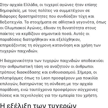
Στην αρχαία Ελλάδα, οι τυχεροί αγώνες ήταν επίσης
δημοφιλείς, με τους πολίτες να συμμετέχουν σε
διάφορες δραστηριότητες που συνδύαζαν τύχη και
δεξιοτεχνία. Τα στοιχήματα σε αθλητικά γεγονότα, όπως
οι Ολυμπιακοί Αγώνες, έδιναν τη δυνατότητα στους
παίκτες να κερδίζουν σημαντικά ποσά. Αυτές οι
παραδόσεις διατηρήθηκαν και εξελίχθηκαν,
επηρεάζοντας τη σύγχρονη κατανόηση και χρήση των
τυχερών παιχνιδιών.
Η διαχρονικότητα των τυχερών παιχνιδιών αποδεικνύει
την ανθρωπιστική τάση να αναζητούν οι άνθρωποι
τρόπους διασκέδασης και ενθουσιασμού. Σήμερα, οι
πλατφόρμες όπως το Leon προσφέρουν μια ποικιλία
επιλογών, διατηρώντας τη σύνδεση με την αρχαία
παράδοση, ενώ ταυτόχρονα προσφέρουν σύγχρονες
λύσεις και τεχνολογίες για την εμπειρία του χρήστη.
Η εξέλιξη των τυχερών