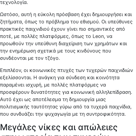
τεχνολογία.
Ωστόσο, αυτή η εύκολη πρόσβαση έχει δημιουργήσει και
ζητήματα, όπως το πρόβλημα του εθισμού. Οι υπεύθυνες
πρακτικές παιχνιδιού έχουν γίνει πιο σημαντικές από
ποτέ, με πολλές πλατφόρμες, όπως το Leon, να
προωθούν την υπεύθυνη διαχείριση των χρημάτων και
την ενημέρωση σχετικά με τους κινδύνους που
συνδέονται με τον τζόγο.
Επιπλέον, οι κοινωνικές πτυχές των τυχερών παιχνιδιών
εξελίσσονται. Η ανάγκη για σύνδεση και κοινότητα
παραμένει ισχυρή, με πολλές πλατφόρμες να
προσφέρουν δυνατότητες για κοινωνική αλληλεπίδραση.
Αυτό έχει ως αποτέλεσμα τη δημιουργία μιας
πολιτισμικής ταυτότητας γύρω από τα τυχερά παιχνίδια,
που συνδυάζει την ψυχαγωγία με τη συντροφικότητα.
Μεγάλες νίκες και απώλειες