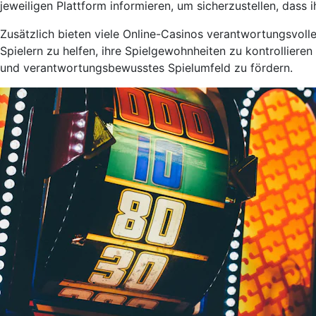
jeweiligen Plattform informieren, um sicherzustellen, dass 
Zusätzlich bieten viele Online-Casinos verantwortungsvolle
Spielern zu helfen, ihre Spielgewohnheiten zu kontrollieren 
und verantwortungsbewusstes Spielumfeld zu fördern.