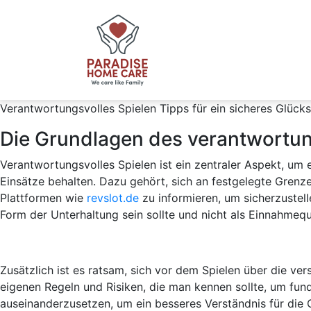
Skip
to
content
Verantwortungsvolles Spielen Tipps für ein sicheres Glücks
Die Grundlagen des verantwortun
Verantwortungsvolles Spielen ist ein zentraler Aspekt, um e
Einsätze behalten. Dazu gehört, sich an festgelegte Grenzen
Plattformen wie
revslot.de
zu informieren, um sicherzustell
Form der Unterhaltung sein sollte und nicht als Einnahmequ
Zusätzlich ist es ratsam, sich vor dem Spielen über die ve
eigenen Regeln und Risiken, die man kennen sollte, um fund
auseinanderzusetzen, um ein besseres Verständnis für die