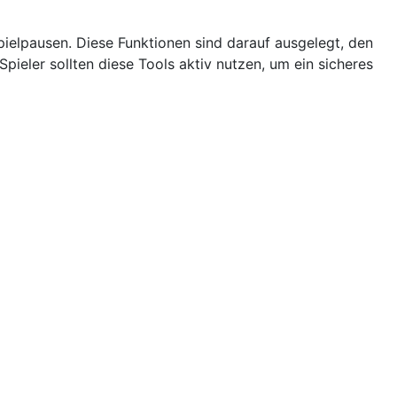
pielpausen. Diese Funktionen sind darauf ausgelegt, den
Spieler sollten diese Tools aktiv nutzen, um ein sicheres