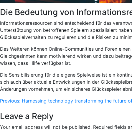
Die Bedeutung von Informationsr
Informationsressourcen sind entscheidend für das verantwor
Unterstützung von betroffenen Spielern spezialisiert haben
Glücksspielverhalten zu regulieren und die Risiken zu minim
Des Weiteren können Online-Communities und Foren einen R
Gleichgesinnten kann motivierend wirken und dazu beitragen
wissen, dass Hilfe verfügbar ist.
Die Sensibilisierung für die eigene Spielweise ist ein kont
sich auch über aktuelle Entwicklungen in der Glücksspiel
Änderungen vornehmen, um ein sicheres Glücksspielerlebni
Post
Previous:
Harnessing technology transforming the future 
navigation
Leave a Reply
Your email address will not be published.
Required fields 