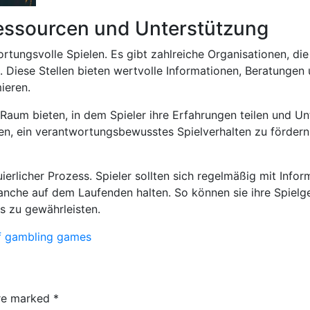
essourcen und Unterstützung
tungsvolle Spielen. Es gibt zahlreiche Organisationen, die
. Diese Stellen bieten wertvolle Informationen, Beratungen
ieren.
aum bieten, in dem Spieler ihre Erfahrungen teilen und Un
, ein verantwortungsbewusstes Spielverhalten zu fördern. Es
inuierlicher Prozess. Spieler sollten sich regelmäßig mit I
branche auf dem Laufenden halten. So können sie ihre Spie
s zu gewährleisten.
of gambling games
are marked
*