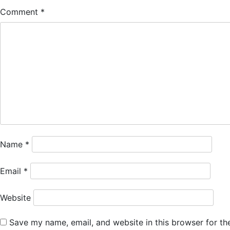
Comment
*
Name
*
Email
*
Website
Save my name, email, and website in this browser for th