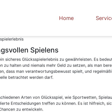
Home
Servic
spielerlebnis
gsvollen Spielens
in sicheres Glücksspielerlebnis zu gewährleisten. Es bedeute
 zu halten und niemals mehr Geld zu setzen, als man bereit i
en, dass man verantwortungsbewusst spielt, und regelmäßig 
elle betrachtet werden darf.
rschiedenen Arten von Glücksspiel, wie Sportwetten, Spielau
ierte Entscheidungen treffen zu können. Es ist hilfreich, s
 Chancen zu entwickeln.