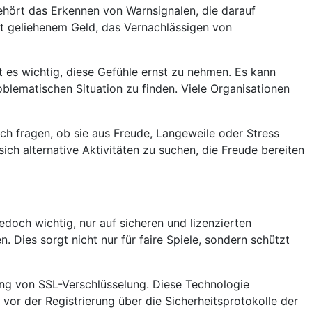
gehört das Erkennen von Warnsignalen, die darauf
it geliehenem Geld, das Vernachlässigen von
st es wichtig, diese Gefühle ernst zu nehmen. Es kann
oblematischen Situation zu finden. Viele Organisationen
ch fragen, ob sie aus Freude, Langeweile oder Stress
sich alternative Aktivitäten zu suchen, die Freude bereiten
edoch wichtig, nur auf sicheren und lizenzierten
. Dies sorgt nicht nur für faire Spiele, sondern schützt
ung von SSL-Verschlüsselung. Diese Technologie
vor der Registrierung über die Sicherheitsprotokolle der